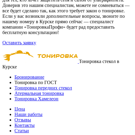
Доверив это нашим специалистам, можете не сомневаться —
все будет сделано так, как этого требует закон о тонировке.
Если у вас возникли дополнительные вопросы, звоните по
нашему номеру в Курске прямо сейчас — специалист
компании «ТонировкаПрофи» будет рад предоставить
бесплатную консультацию!
Оставить заявку
Тонировка стекол в
Курске
Бронирование
Тонировка по ГОСТ
Тонировка передних стекол
Атермальная тонировка
Тонировка Хамелеон
Цена
Наши работы
Отзывы
Контакты
Статьи