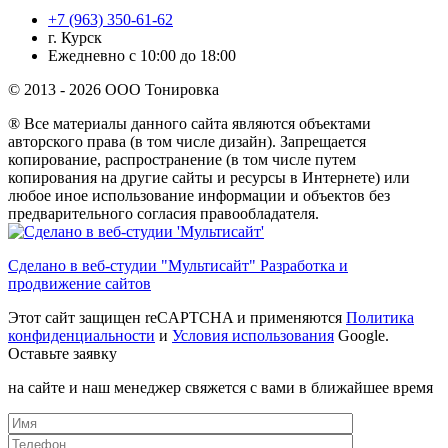
+7 (963) 350-61-62
г. Курск
Ежедневно с 10:00 до 18:00
© 2013 - 2026 ООО Тонировка
® Все материалы данного сайта являются объектами
авторского права (в том числе дизайн). Запрещается
копирование, распространение (в том числе путем
копирования на другие сайты и ресурсы в Интернете) или
любое иное использование информации и объектов без
предварительного согласия правообладателя.
Сделано в веб-студии "Мультисайт" Разработка и
продвижение сайтов
Этот сайт защищен reCAPTCHA и применяются
Политика
конфиденциальности
и
Условия использования
Google.
Оставьте заявку
на сайте и наш менеджер свяжется с вами в ближайшее время