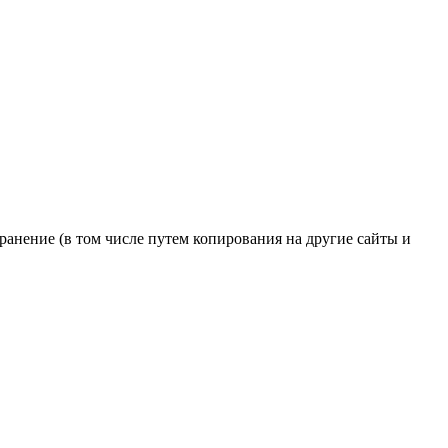
транение (в том числе путем копирования на другие сайты и