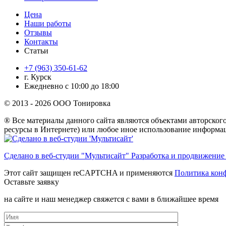
Цена
Наши работы
Отзывы
Контакты
Статьи
+7 (963) 350-61-62
г. Курск
Ежедневно с 10:00 до 18:00
© 2013 - 2026 ООО Тонировка
® Все материалы данного сайта являются объектами авторского
ресурсы в Интернете) или любое иное использование информац
Сделано в веб-студии "Мультисайт" Разработка и продвижение
Этот сайт защищен reCAPTCHA и применяются
Политика кон
Оставьте заявку
на сайте и наш менеджер свяжется с вами в ближайшее время