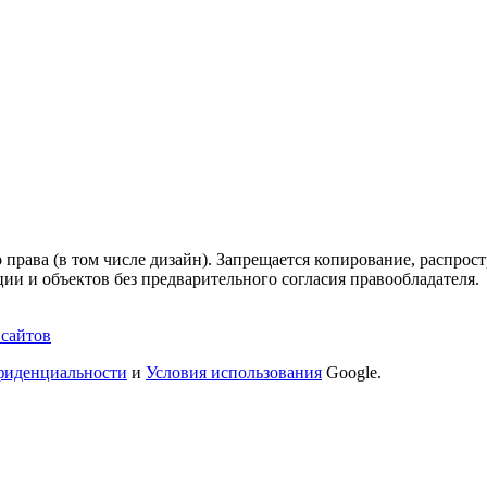
 права (в том числе дизайн). Запрещается копирование, распрос
ии и объектов без предварительного согласия правообладателя.
 сайтов
фиденциальности
и
Условия использования
Google.